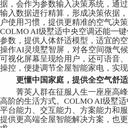
据，会作为参数输入决策系统，通过I- 
输入数据进行精算，形成决策依据，
户使用习惯，提供更精准的空气决策
COLMO AI级墅适中央空调还能一
参数，提供人体舒适模型，适宜的空
操作AI灵境墅智屏，对各空间微气
可视化屏幕呈现给用户，还可语音、
操控，便捷调节全屋智能家电，实现
更懂中国家庭，提供全空气舒适
菁英人群在征服人生一座座高峰
高阶的生活方式。COLMO AI级墅
平台能力、交互能力、方案能力和服
提供更高端全屋智能解决方案，也更