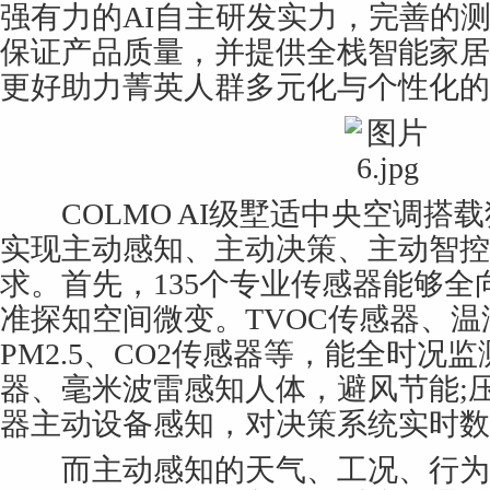
强有力的AI自主研发实力，完善的
保证产品质量，并提供全栈智能家居
更好助力菁英人群多元化与个性化的
COLMO AI级墅适中央空调搭载
实现主动感知、主动决策、主动智控
求。首先，135个专业传感器能够
准探知空间微变。TVOC传感器、
PM2.5、CO2传感器等，能全时况
器、毫米波雷感知人体，避风节能;
器主动设备感知，对决策系统实时数
而主动感知的天气、工况、行为