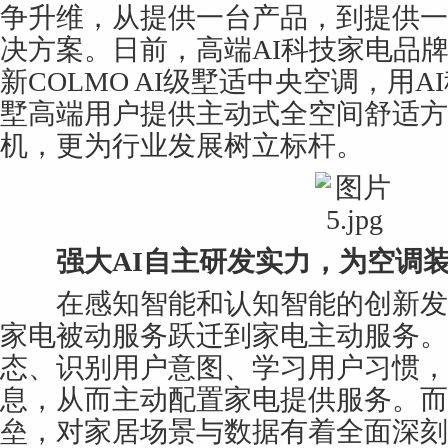
争升维，从提供一台产品，到提供一
决方案。日前，高端AI科技家电品牌
新COLMO AI级墅适中央空调，用
墅高端用户提供主动式全空间舒适方
机，更为行业发展树立标杆。
强大A
I
自主研发实力，为空调装
在感知智能和认知智能的创新发
家电被动服务跃迁到家电主动服务。
态、识别用户意图、学习用户习惯，
息，从而主动配置家电提供服务。而
垒，对家居场景与数据有着全面深刻