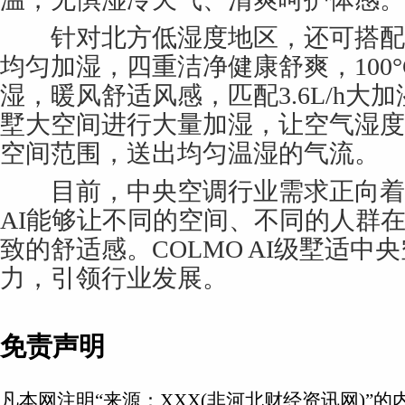
针对北方低湿度地区，还可搭配
均匀加湿，四重洁净健康舒爽，100
湿，暖风舒适风感，匹配3.6L/h大
墅大空间进行大量加湿，让空气湿度保
空间范围，送出均匀温湿的气流。
目前，中央空调行业需求正向着
AI能够让不同的空间、不同的人群
致的舒适感。COLMO AI级墅适中
力，引领行业发展。
免责声明
凡本网注明“来源：XXX(非河北财经资讯网)”