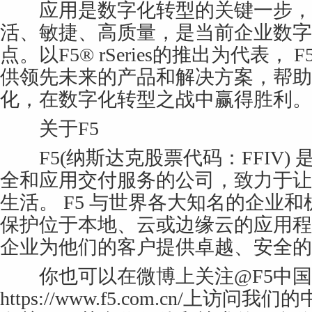
应用是数字化转型的关键一步，
活、敏捷、高质量，是当前企业数字
点。以F5® rSeries的推出为代表，
供领先未来的产品和解决方案，帮助
化，在数字化转型之战中赢得胜利。
关于F5
F5(纳斯达克股票代码：FFIV)
全和应用交付服务的公司，致力于让
生活。 F5 与世界各大知名的企业
保护位于本地、云或边缘云的应用程序和
企业为他们的客户提供卓越、安全的
你也可以在微博上关注@F5中国
https://www.f5.com.cn/上访