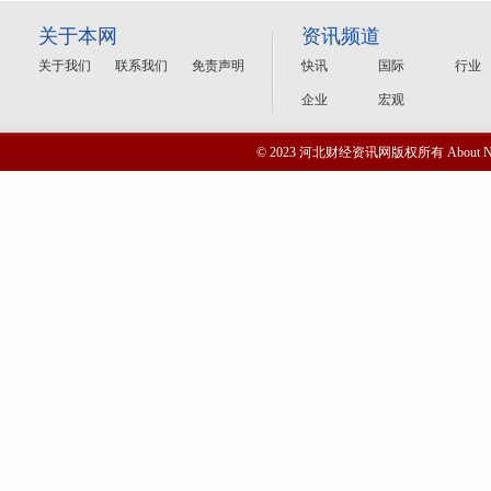
关于本网
资讯频道
关于我们
联系我们
免责声明
快讯
国际
行业
企业
宏观
© 2023 河北财经资讯网版权所有 Abou