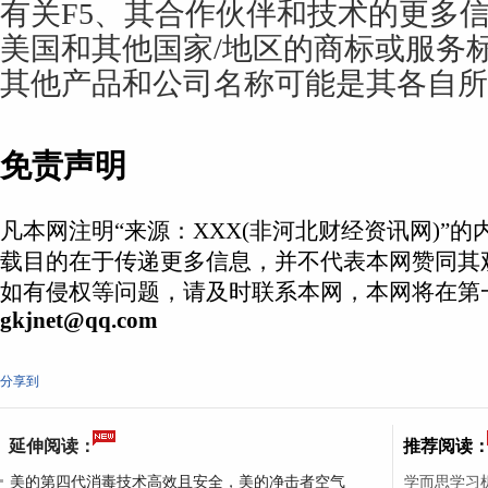
有关F5、其合作伙伴和技术的更多信息。
美国和其他国家/地区的商标或服务
其他产品和公司名称可能是其各自所
免责声明
凡本网注明“来源：XXX(非河北财经资讯网)”
载目的在于传递更多信息，并不代表本网赞同其
如有侵权等问题，请及时联系本网，本网将在第
gkjnet@qq.com
分享到
延伸阅读：
推荐阅读
美的第四代消毒技术高效且安全，美的净击者空气
学而思学习