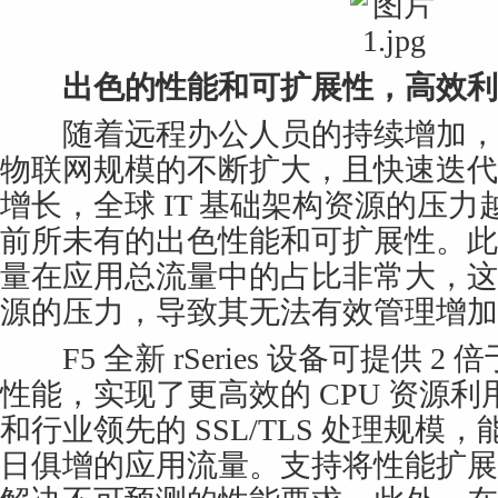
出色的性能和可扩展性，高效利
随着远程办公人员的持续增加，
物联网规模的不断扩大，且快速迭代
增长，全球 IT 基础架构资源的压
前所未有的出色性能和可扩展性。此外，
量在应用总流量中的占比非常大，这进
源的压力，导致其无法有效管理增加
F5 全新 rSeries 设备可提供 
性能，实现了更高效的 CPU 资源
和行业领先的 SSL/TLS 处理规
日俱增的应用流量。支持将性能扩展