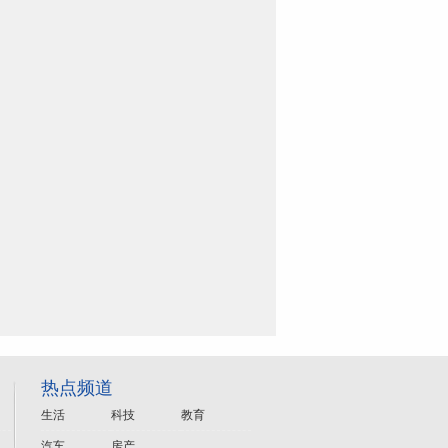
热点频道
生活
科技
教育
汽车
房产