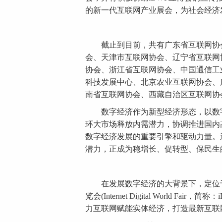
的新一代互联网产业展会，为社会经济
截止到目前，共有广东省互联网协会
会、天津市互联网协会、辽宁省互联网
协会、浙江省互联网协会、中国通信工
科技发展中心、北京农业互联网协会、
南省互联网协会、西藏自治区互联网协会等
数字经济作为新型经济形态，以数字
环大市场释放内需潜力，协调推进国内
数字经济发展的重要引擎和驱动力量。
潜力，正成为稳增长、促转型、保民生
在发展数字经济的大背景下，定位于“
览会(Internet Digital Worl
力互联网赋能实体经济，打造最新互联